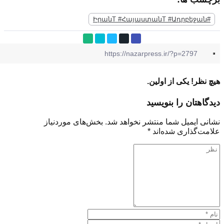
 یکی از اولین.
ان را بنویسید
یمیل شما منتشر نخواهد شد.
بخش‌های موردنیاز
ذاری شده‌اند
*