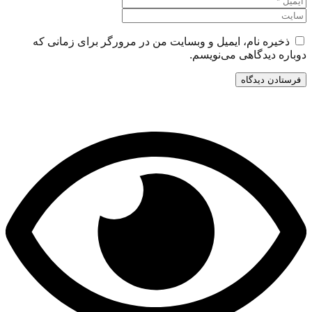
ه نام، ایمیل و وبسایت من در مرورگر برای زمانی که
دیدگاهی می‌نویسم.