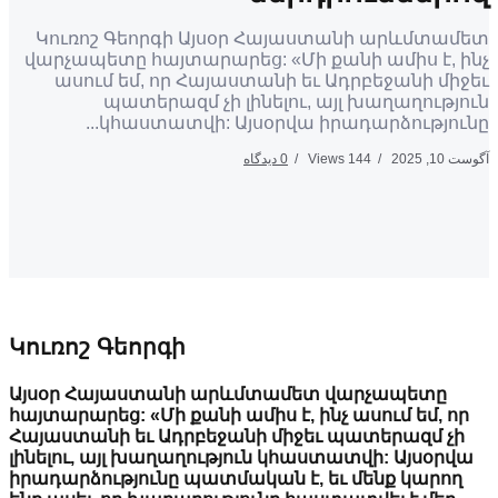
Կուռոշ Գեորգի Այսօր Հայաստանի արևմ
վարչապետը հայտարարեց: «Մի քանի ամիս է
ասում եմ, որ Հայաստանի եւ Ադրբեջանի
պատերազմ չի լինելու, այլ խաղաղո
կհաստատվի: Այսօրվա իրադարձությո
144 Views
0 دیدگاه
Կուռոշ Գեորգի
Այսօր Հայաստանի արևմտամետ վարչապետ
հայտարարեց: «Մի քանի ամիս է, ինչ ասում եմ
Հայաստանի եւ Ադրբեջանի միջեւ պատերազմ
լինելու, այլ խաղաղություն կհաստատվի: Այս
իրադարձությունը պատմական է, եւ մենք կա