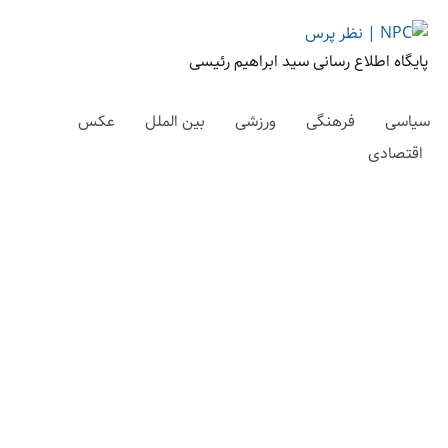
پایگاه اطلاع رسانی سید ابراهیم رئیسی
سیاسی
فرهنگی
ورزشی
بین الملل
عکس
اقتصادی