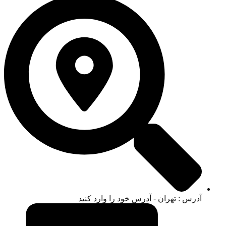
آدرس : تهران - آدرس خود را وارد کنید