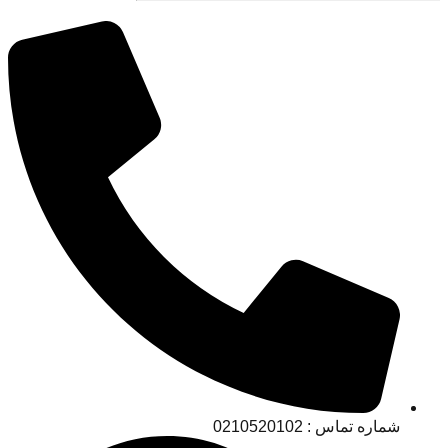
شماره تماس : 0210520102