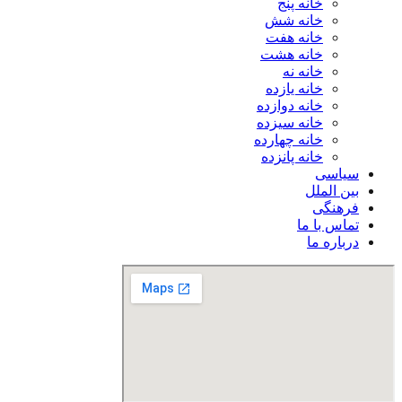
خانه پنج
خانه شش
خانه هفت
خانه هشت
خانه نه
خانه یازده
خانه دوازده
خانه سیزده
خانه چهارده
خانه پانزده
سیاسی
بین الملل
فرهنگی
تماس با ما
درباره ما