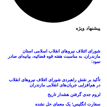
پیشنهاد ویژه
شورای ائتلاف نیروهای انقلاب اسلامی استان
مازندران، به مناسبت هفته قوه قضائیه، بیانیه‌ای صادر
نمود:
تأکید بر نقش راهبردی شورای ائتلاف نیروهای انقلاب
در هم‌افزایی جریان‌های انقلابی مازندران
لزوم جدی گرفتن هشدار تاریخ
سفارت انگلیس؛ یک معمای حل نشده