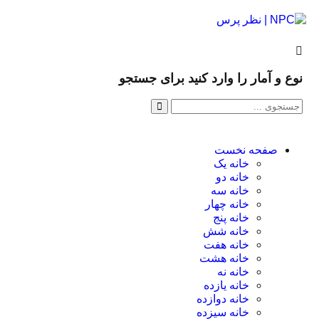
نوع و آمار را وارد کنید برای جستجو
صفحه نخست
خانه یک
خانه دو
خانه سه
خانه چهار
خانه پنج
خانه شش
خانه هفت
خانه هشت
خانه نه
خانه یازده
خانه دوازده
خانه سیزده