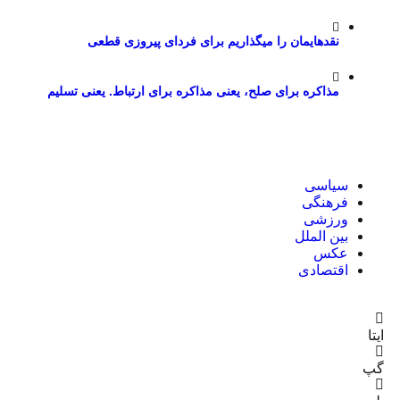
نقدهایمان را میگذاریم برای فردای پیروزی قطعی
مذاکره برای صلح، یعنی مذاکره برای ارتباط. یعنی تسلیم
سیاسی
فرهنگی
ورزشی
بین الملل
عکس
اقتصادی
ایتا
گپ