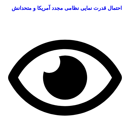
احتمال قدرت نمایی نظامی مجدد آمریکا و متحدانش