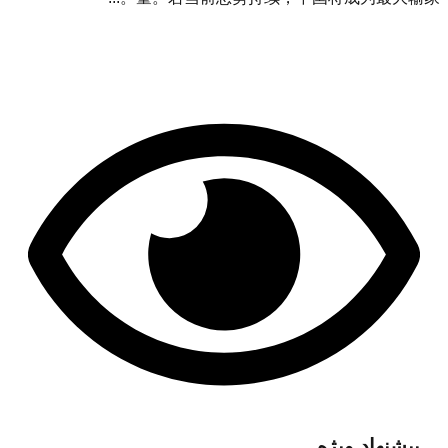
پیشنهاد ویژه