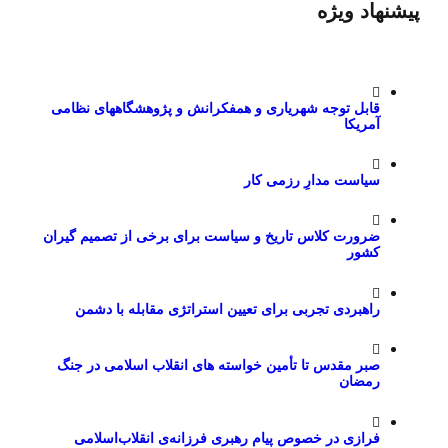
پیشنهاد ویژه
قابل توجه شهریاری و همفکرانش و پژوهشگاههای نظامی
آمریکا
سیاست مدارِ رزمی کار
ضرورت کلاس تاریخ و سیاست برای برخی از تصمیم گیران
کشور
راهبردی تجربی برای تعیین استراتژی مقابله با دشمن
صبر مقدس تا تأمین خواسته های انقلاب اسلامی در جنگ
رمضان
فرازی در خصوص پیام رهبری فرزانه‌ی انقلاب‌اسلامی