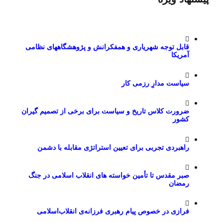
قابل توجه شهریاری و همفکرانش و پژوهشگاههای نظامی
آمریکا
سیاست مدارِ رزمی کار
ضرورت کلاس تاریخ و سیاست برای برخی از تصمیم گیران
کشور
راهبردی تجربی برای تعیین استراتژی مقابله با دشمن
صبر مقدس تا تأمین خواسته های انقلاب اسلامی در جنگ
رمضان
فرازی در خصوص پیام رهبری فرزانه‌ی انقلاب‌اسلامی