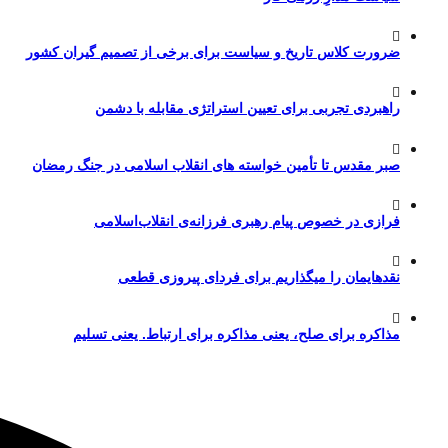
ضرورت کلاس تاریخ و سیاست برای برخی از تصمیم گیران کشور
راهبردی تجربی برای تعیین استراتژی مقابله با دشمن
صبر مقدس تا تأمین خواسته های انقلاب اسلامی در جنگ رمضان
فرازی در خصوص پیام رهبری فرزانه‌ی انقلاب‌اسلامی
نقدهایمان را میگذاریم برای فردای پیروزی قطعی
مذاکره برای صلح، یعنی مذاکره برای ارتباط. یعنی تسلیم