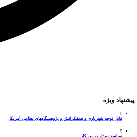
پیشنهاد ویژه
قابل توجه شهریاری و همفکرانش و پژوهشگاههای نظامی آمریکا
سیاست مدارِ رزمی کار