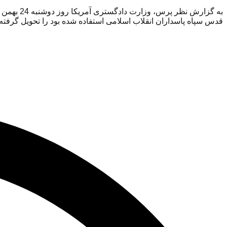
قدس سپاه پاسداران انقلاب اسلامی استفاده شده بود را تحویل گرفته 