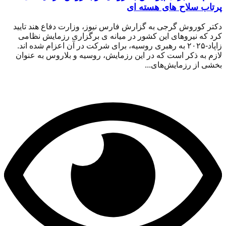
پرتاب سلاح های هسته ای
دکتر کوروش گرجی به گزارش فارس نیوز، وزارت دفاع هند تایید
کرد که نیروهای این کشور در میانه ی برگزاری رزمایش نظامی
زاپاد-۲۰۲۵ به رهبری روسیه، برای شرکت در آن اعزام شده اند.
لازم به ذکر است که در این رزمایش، روسیه و بلاروس به عنوان
بخشی از رزمایش‌های...