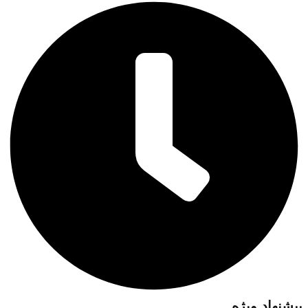
پیشنهاد ویژه