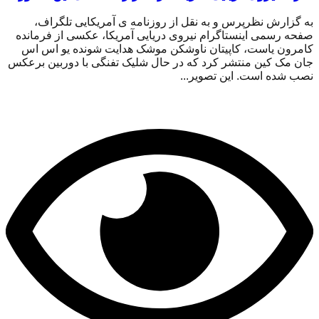
به گزارش نظرپرس و به نقل از روزنامه ی آمریکایی تلگراف،
صفحه رسمی اینستاگرام نیروی دریایی آمریکا، عکسی از فرمانده
کامرون یاست، کاپیتان ناوشکن موشک هدایت شونده یو اس اس
جان مک کین منتشر کرد که در حال شلیک تفنگی با دوربین برعکس
نصب شده است. این تصویر...