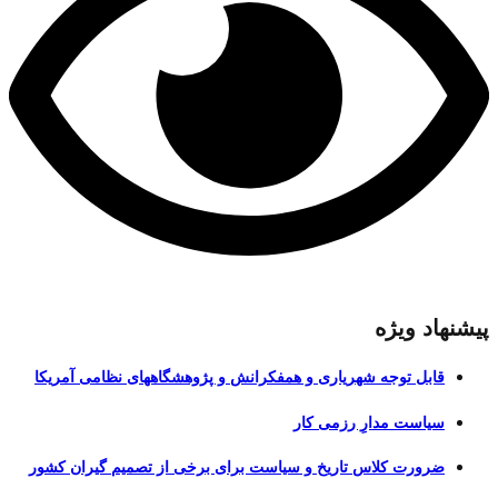
پیشنهاد ویژه
قابل توجه شهریاری و همفکرانش و پژوهشگاههای نظامی آمریکا
سیاست مدارِ رزمی کار
ضرورت کلاس تاریخ و سیاست برای برخی از تصمیم گیران کشور