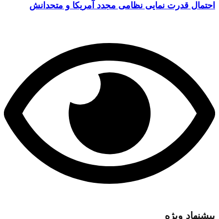
احتمال قدرت نمایی نظامی مجدد آمریکا و متحدانش
پیشنهاد ویژه