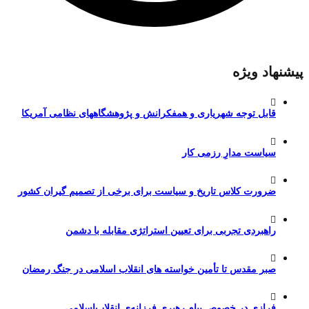
پیشنهاد ویژه
قابل توجه شهریاری و همفکرانش و پژوهشگاههای نظامی آمریکا
سیاست مدارِ رزمی کار
ضرورت کلاس تاریخ و سیاست برای برخی از تصمیم گیران کشور
راهبردی تجربی برای تعیین استراتژی مقابله با دشمن
صبر مقدس تا تأمین خواسته های انقلاب اسلامی در جنگ رمضان
فرازی در خصوص پیام رهبری فرزانه‌ی انقلاب‌اسلامی