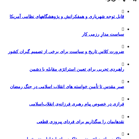
قابل توجه شهریاری و همفکرانش و پژوهشگاههای نظامی آمریکا
سیاست مدارِ رزمی کار
ضرورت کلاس تاریخ و سیاست برای برخی از تصمیم گیران کشور
راهبردی تجربی برای تعیین استراتژی مقابله با دشمن
صبر مقدس تا تأمین خواسته های انقلاب اسلامی در جنگ رمضان
فرازی در خصوص پیام رهبری فرزانه‌ی انقلاب‌اسلامی
نقدهایمان را میگذاریم برای فردای پیروزی قطعی