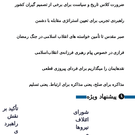
ضرورت کلاس تاریخ و سیاست برای برخی از تصمیم گیران کشور
راهبردی تجربی برای تعیین استراتژی مقابله با دشمن
صبر مقدس تا تأمین خواسته های انقلاب اسلامی در جنگ رمضان
فرازی در خصوص پیام رهبری فرزانه‌ی انقلاب‌اسلامی
نقدهایمان را میگذاریم برای فردای پیروزی قطعی
مذاکره برای صلح، یعنی مذاکره برای ارتباط. یعنی تسلیم
پیشنهاد ویژه
تأکید بر
شورای
نقش
ائتلاف
راهبرد
نیروها
ی
ی