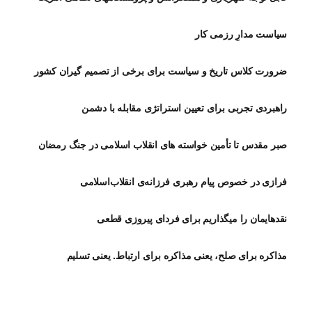
سیاست مدارِ رزمی کار
ضرورت کلاس تاریخ و سیاست برای برخی از تصمیم گیران کشور
راهبردی تجربی برای تعیین استراتژی مقابله با دشمن
صبر مقدس تا تأمین خواسته های انقلاب اسلامی در جنگ رمضان
فرازی در خصوص پیام رهبری فرزانه‌ی انقلاب‌اسلامی
نقدهایمان را میگذاریم برای فردای پیروزی قطعی
مذاکره برای صلح، یعنی مذاکره برای ارتباط. یعنی تسلیم