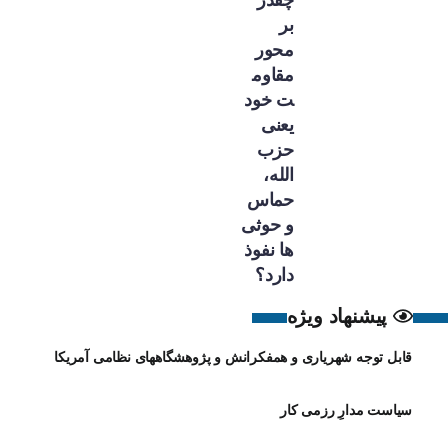
بر
محور
مقاوم
ت خود
یعنی
حزب
الله،
حماس
و حوثی
ها نفوذ
دارد؟
پیشنهاد ویژه
قابل توجه شهریاری و همفکرانش و پژوهشگاههای نظامی آمریکا
سیاست مدارِ رزمی کار