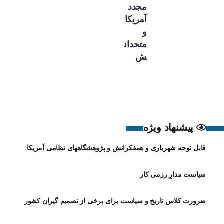
مجدد
آمریکا
و
متحدان
ش
پیشنهاد ویژه
قابل توجه شهریاری و همفکرانش و پژوهشگاههای نظامی آمریکا
سیاست مدارِ رزمی کار
ضرورت کلاس تاریخ و سیاست برای برخی از تصمیم گیران کشور