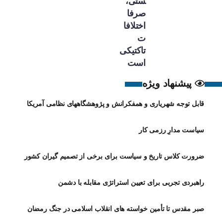
ستی،
صرفا
اختلافا
ت
تاکتیکی
است
پیشنهاد ویژه
قابل توجه شهریاری و همفکرانش و پژوهشگاههای نظامی آمریکا
سیاست مدارِ رزمی کار
ضرورت کلاس تاریخ و سیاست برای برخی از تصمیم گیران کشور
راهبردی تجربی برای تعیین استراتژی مقابله با دشمن
صبر مقدس تا تأمین خواسته های انقلاب اسلامی در جنگ رمضان