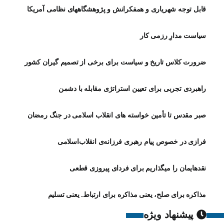
قابل توجه شهریاری و همفکرانش و پژوهشگاههای نظامی آمریکا
سیاست مدارِ رزمی کار
ضرورت کلاس تاریخ و سیاست برای برخی از تصمیم گیران کشور
راهبردی تجربی برای تعیین استراتژی مقابله با دشمن
صبر مقدس تا تأمین خواسته های انقلاب اسلامی در جنگ رمضان
فرازی در خصوص پیام رهبری فرزانه‌ی انقلاب‌اسلامی
نقدهایمان را میگذاریم برای فردای پیروزی قطعی
مذاکره برای صلح، یعنی مذاکره برای ارتباط. یعنی تسلیم
پیشنهاد ویژه