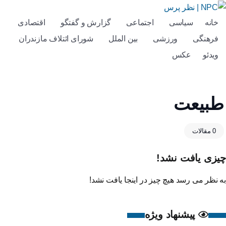
خانه
سیاسی
اجتماعی
گزارش و گفتگو
اقتصادی
فرهنگی
ورزشی
بین الملل
شورای ائتلاف مازندران
ویدئو
عکس
طبیعت
0 مقالات
چیزی یافت نشد!
به نظر می رسد هیچ چیز در اینجا یافت نشد!
پیشنهاد ویژه