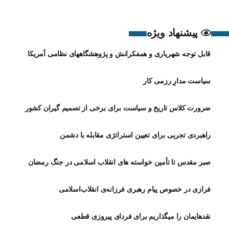
پیشنهاد ویژه
قابل توجه شهریاری و همفکرانش و پژوهشگاههای نظامی آمریکا
سیاست مدارِ رزمی کار
ضرورت کلاس تاریخ و سیاست برای برخی از تصمیم گیران کشور
راهبردی تجربی برای تعیین استراتژی مقابله با دشمن
صبر مقدس تا تأمین خواسته های انقلاب اسلامی در جنگ رمضان
فرازی در خصوص پیام رهبری فرزانه‌ی انقلاب‌اسلامی
نقدهایمان را میگذاریم برای فردای پیروزی قطعی