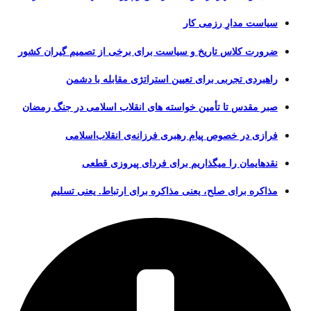
سیاست مدارِ رزمی کار
ضرورت کلاس تاریخ و سیاست برای برخی از تصمیم گیران کشور
راهبردی تجربی برای تعیین استراتژی مقابله با دشمن
صبر مقدس تا تأمین خواسته های انقلاب اسلامی در جنگ رمضان
فرازی در خصوص پیام رهبری فرزانه‌ی انقلاب‌اسلامی
نقدهایمان را میگذاریم برای فردای پیروزی قطعی
مذاکره برای صلح، یعنی مذاکره برای ارتباط. یعنی تسلیم