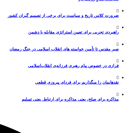
ضرورت کلاس تاریخ و سیاست برای برخی از تصمیم گیران کشور
راهبردی تجربی برای تعیین استراتژی مقابله با دشمن
صبر مقدس تا تأمین خواسته های انقلاب اسلامی در جنگ رمضان
فرازی در خصوص پیام رهبری فرزانه‌ی انقلاب‌اسلامی
نقدهایمان را میگذاریم برای فردای پیروزی قطعی
مذاکره برای صلح، یعنی مذاکره برای ارتباط. یعنی تسلیم