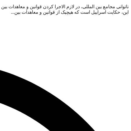
ناتوانی مجامع بین المللی، در لازم الاجرا کردن قوانین و معاهدات بین
این، حکایت اسراییل است که هیچیک از قوانین و معاهدات بین...