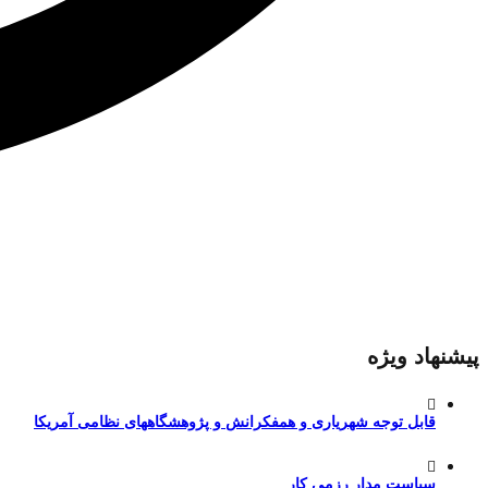
پیشنهاد ویژه
قابل توجه شهریاری و همفکرانش و پژوهشگاههای نظامی آمریکا
سیاست مدارِ رزمی کار