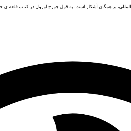
 المللی، بر همگان آشکار است. به قول جورج اورول در کتاب قلعه ی حیوان