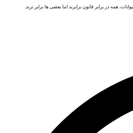
ات، همه در برابر قانون برابرند اما بعضی ها برابر ترند.