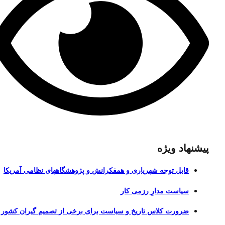
پیشنهاد ویژه
قابل توجه شهریاری و همفکرانش و پژوهشگاههای نظامی آمریکا
سیاست مدارِ رزمی کار
ضرورت کلاس تاریخ و سیاست برای برخی از تصمیم گیران کشور