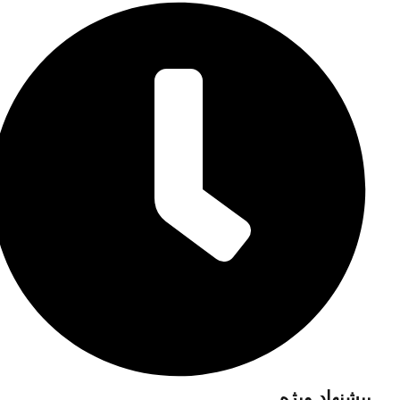
پیشنهاد ویژه