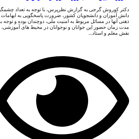
دکتر کوروش گرجی به گزارش نظرپرس، با توجه به تعداد چشمگیر
دانش آموزان و دانشجویان کشور، ضرورت پاسخگویی به ابهامات
ذهنی آنها در مسائل مربوط به امنیت ملی، دوچندان بوده و توجه به
مدت زمان حضور این جوانان و نوجوانان در محیط های آموزشی،
نقش معلم و استاد...