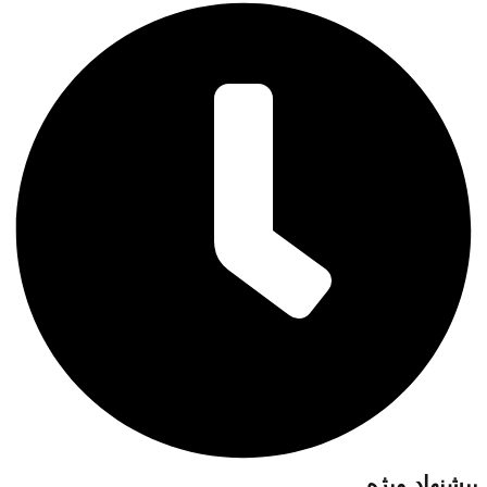
پیشنهاد ویژه