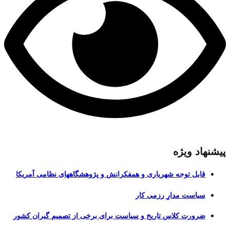
پیشنهاد ویژه
قابل توجه شهریاری و همفکرانش و پژوهشگاههای نظامی آمریکا
سیاست مدارِ رزمی کار
ضرورت کلاس تاریخ و سیاست برای برخی از تصمیم گیران کشور