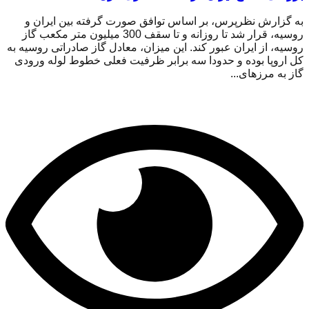
به گزارش نظرپرس، بر اساس توافق صورت گرفته بین ایران و
روسیه، قرار شد تا روزانه و تا سقف 300 میلیون متر مکعب گاز
روسیه، از ایران عبور کند. این میزان، معادل گاز صادراتی روسیه به
کل اروپا بوده و حدودا سه برابر ظرفیت فعلی خطوط لوله ورودی
گاز به مرزهای...