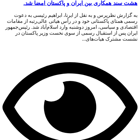
هشت سند همکاری بین ایران و پاکستان امضا شد.
به گزارش نظرپرس و به نقل از ایرنا، ابراهیم رئیسی به دعوت
رسمی همتای پاکستانی خود و در رأس هیاتی عالی‌رتبه از مقامات
اقتصادی و سیاسی، امروز دوشنبه وارد اسلام‌آباد شد. رئیس‌جمهور
ایران پس از استقبال رسمی از سوی نخست وزیر پاکستان در
نشست مشترک هیات‌های...