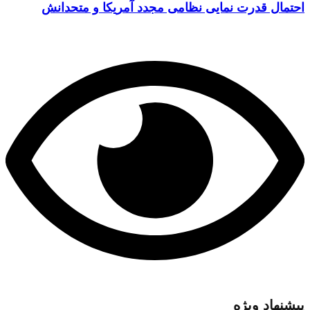
احتمال قدرت نمایی نظامی مجدد آمریکا و متحدانش
پیشنهاد ویژه