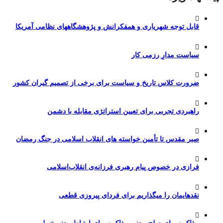
قابل توجه شهریاری و همفکرانش و پژوهشگاههای نظامی آمریکا
سیاست مدارِ رزمی کار
ضرورت کلاس تاریخ و سیاست برای برخی از تصمیم گیران کشور
راهبردی تجربی برای تعیین استراتژی مقابله با دشمن
صبر مقدس تا تأمین خواسته های انقلاب اسلامی در جنگ رمضان
فرازی در خصوص پیام رهبری فرزانه‌ی انقلاب‌اسلامی
نقدهایمان را میگذاریم برای فردای پیروزی قطعی