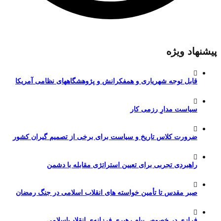
پیشنهاد ویژه
قابل توجه شهریاری و همفکرانش و پژوهشگاههای نظامی آمریکا
سیاست مدارِ رزمی کار
ضرورت کلاس تاریخ و سیاست برای برخی از تصمیم گیران کشور
راهبردی تجربی برای تعیین استراتژی مقابله با دشمن
صبر مقدس تا تأمین خواسته های انقلاب اسلامی در جنگ رمضان
فرازی در خصوص پیام رهبری فرزانه‌ی انقلاب‌اسلامی