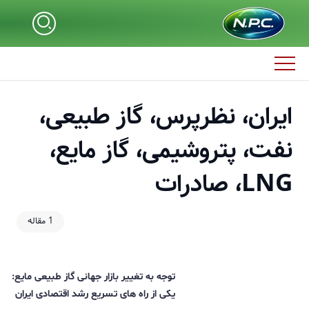
ایران، نظرپرس، گاز طبیعی،
نفت، پتروشیمی، گاز مایع،
LNG، صادرات
1 مقاله
توجه به تغییر بازار جهانی گاز طبیعی مایع:
یکی از راه های تسریع رشد اقتصادی ایران