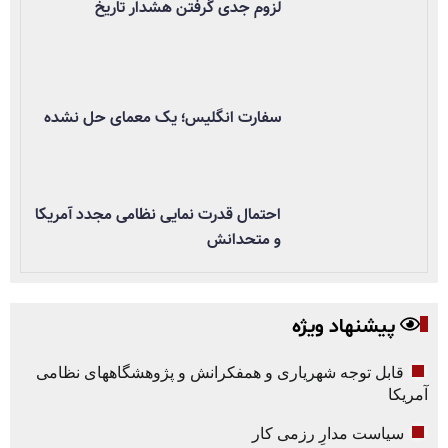
لزوم جدی گرفتن هشدار تاریخ
سفارت انگلیس؛ یک معمای حل نشده
احتمال قدرت نمایی نظامی مجدد آمریکا
و متحدانش
پیشنهاد ویژه
قابل توجه شهریاری و همفکرانش و پژوهشگاههای نظامی
آمریکا
سیاست مدارِ رزمی کار