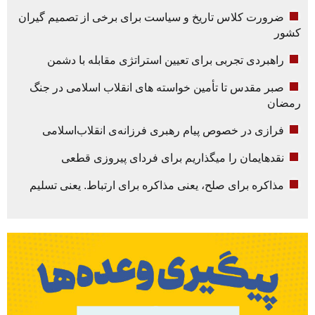
ضرورت کلاس تاریخ و سیاست برای برخی از تصمیم گیران
کشور
راهبردی تجربی برای تعیین استراتژی مقابله با دشمن
صبر مقدس تا تأمین خواسته های انقلاب اسلامی در جنگ
رمضان
فرازی در خصوص پیام رهبری فرزانه‌ی انقلاب‌اسلامی
نقدهایمان را میگذاریم برای فردای پیروزی قطعی
مذاکره برای صلح، یعنی مذاکره برای ارتباط. یعنی تسلیم