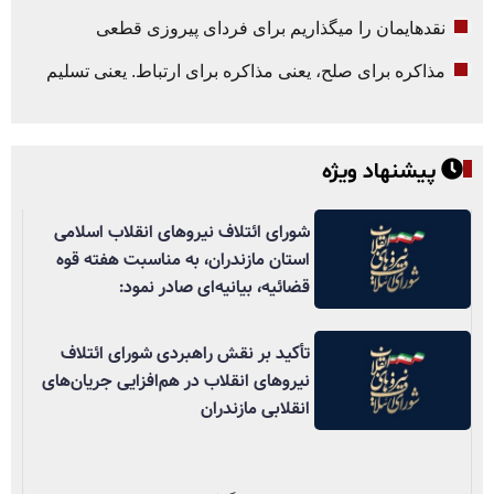
نقدهایمان را میگذاریم برای فردای پیروزی قطعی
مذاکره برای صلح، یعنی مذاکره برای ارتباط. یعنی تسلیم
پیشنهاد ویژه
شورای ائتلاف نیروهای انقلاب اسلامی
استان مازندران، به مناسبت هفته قوه
قضائیه، بیانیه‌ای صادر نمود:
تأکید بر نقش راهبردی شورای ائتلاف
نیروهای انقلاب در هم‌افزایی جریان‌های
انقلابی مازندران