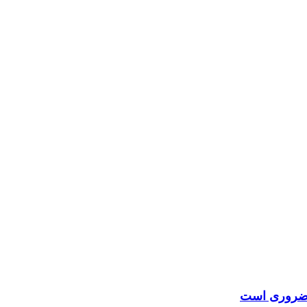
ق ضروری است