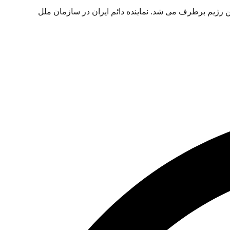
 رژیم برطرف می شد. نماینده دائم ایران در سازمان ملل