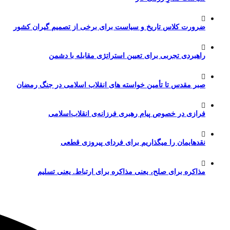
ضرورت کلاس تاریخ و سیاست برای برخی از تصمیم گیران کشور
راهبردی تجربی برای تعیین استراتژی مقابله با دشمن
صبر مقدس تا تأمین خواسته های انقلاب اسلامی در جنگ رمضان
فرازی در خصوص پیام رهبری فرزانه‌ی انقلاب‌اسلامی
نقدهایمان را میگذاریم برای فردای پیروزی قطعی
مذاکره برای صلح، یعنی مذاکره برای ارتباط. یعنی تسلیم