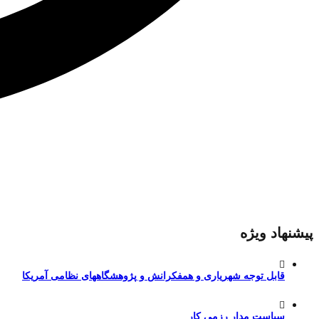
پیشنهاد ویژه
قابل توجه شهریاری و همفکرانش و پژوهشگاههای نظامی آمریکا
سیاست مدارِ رزمی کار