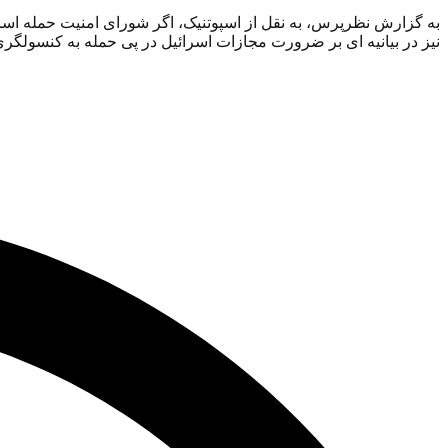
به گزارش نظرپرس، به نقل از اسپوتنیک، اگر شورای امنیت حمله اسر
نیز در بیانیه ای بر ضرورت مجازات اسرائیل در پی حمله به کنسولگری 