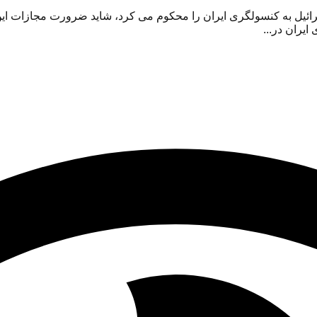
ائیل به کنسولگری ایران را محکوم می کرد، شاید ضرورت مجازات این
ایران در...