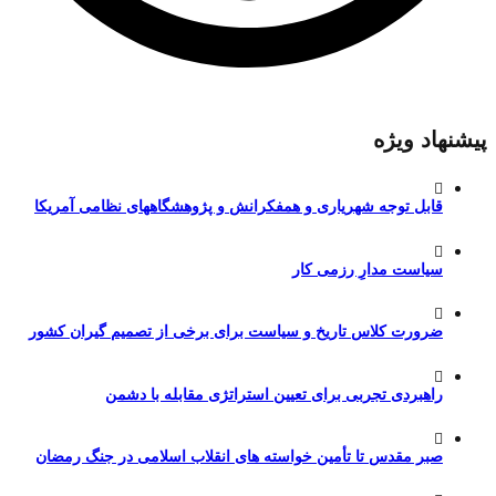
پیشنهاد ویژه
قابل توجه شهریاری و همفکرانش و پژوهشگاههای نظامی آمریکا
سیاست مدارِ رزمی کار
ضرورت کلاس تاریخ و سیاست برای برخی از تصمیم گیران کشور
راهبردی تجربی برای تعیین استراتژی مقابله با دشمن
صبر مقدس تا تأمین خواسته های انقلاب اسلامی در جنگ رمضان