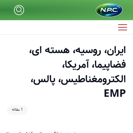
ایران، روسیه، هسته ای،
فضاپیما، آمریکا،
الکترومغناطیس، پالس،
EMP
1 مقاله