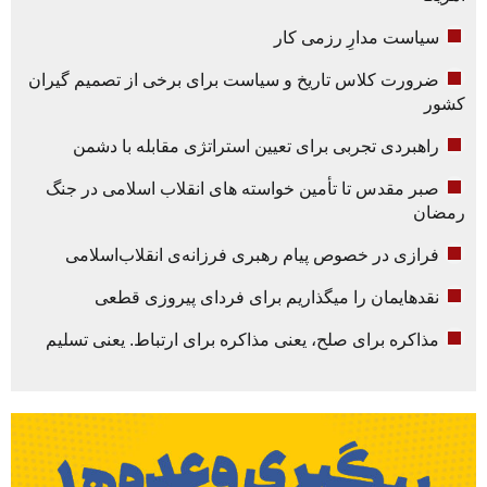
سیاست مدارِ رزمی کار
ضرورت کلاس تاریخ و سیاست برای برخی از تصمیم گیران
کشور
راهبردی تجربی برای تعیین استراتژی مقابله با دشمن
صبر مقدس تا تأمین خواسته های انقلاب اسلامی در جنگ
رمضان
فرازی در خصوص پیام رهبری فرزانه‌ی انقلاب‌اسلامی
نقدهایمان را میگذاریم برای فردای پیروزی قطعی
مذاکره برای صلح، یعنی مذاکره برای ارتباط. یعنی تسلیم