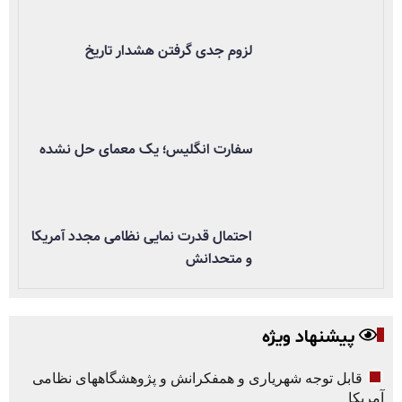
لزوم جدی گرفتن هشدار تاریخ
سفارت انگلیس؛ یک معمای حل نشده
احتمال قدرت نمایی نظامی مجدد آمریکا
و متحدانش
پیشنهاد ویژه
قابل توجه شهریاری و همفکرانش و پژوهشگاههای نظامی
آمریکا