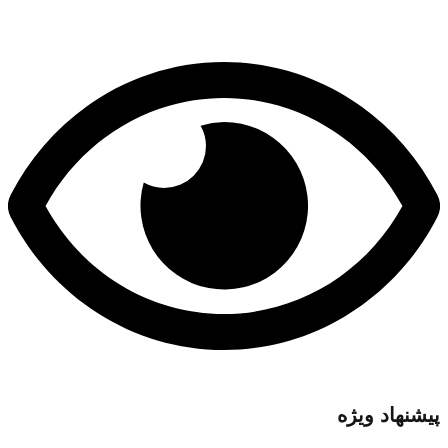
پیشنهاد ویژه