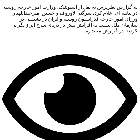
به گزارش نظرپرس به نقل از اسپوتنیک، وزارت امور خارجه روسیه
در بیانیه ای اعلام کرد، سرگئی لاوروف و حسین امیرعبداللهیان
وزرای امور خارجه فدراسیون روسیه و ایران در نشستی در
سازمان ملل نسبت به افزایش تنش در دریای سرخ ابراز نگرانی
کردند. در گزارش منتشره...