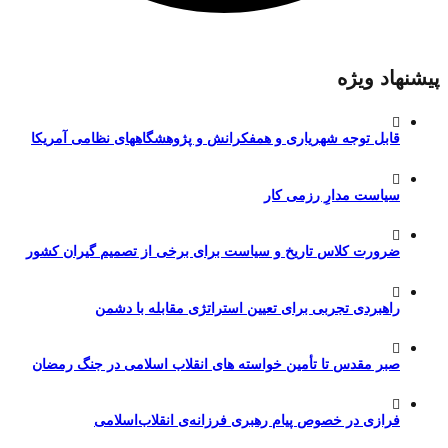
پیشنهاد ویژه
قابل توجه شهریاری و همفکرانش و پژوهشگاههای نظامی آمریکا
سیاست مدارِ رزمی کار
ضرورت کلاس تاریخ و سیاست برای برخی از تصمیم گیران کشور
راهبردی تجربی برای تعیین استراتژی مقابله با دشمن
صبر مقدس تا تأمین خواسته های انقلاب اسلامی در جنگ رمضان
فرازی در خصوص پیام رهبری فرزانه‌ی انقلاب‌اسلامی