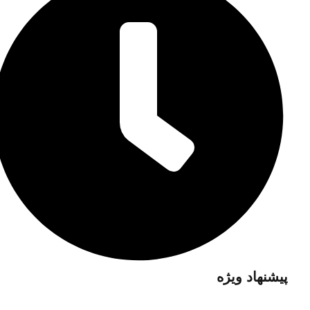
پیشنهاد ویژه