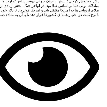
دکتر کوروش گرجی تا پیش از جنگ جهانی دوم، اساس تجارت و
مبادلات پولی دنیا بر اساس طلا بود. در اواخر جنگ، بخش زیادی از
طلای اروپایی ها به آمریکا منتقل شد و آمریکا قول داد تا دلار خود را
با نرخ ثابت در اختیار همه ی کشورها قرار دهد تا با آن به مبادلات...