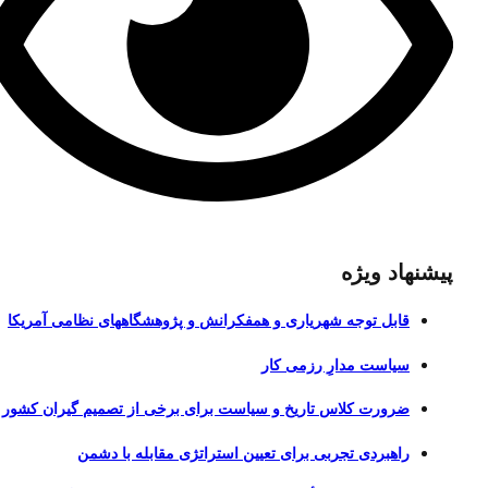
پیشنهاد ویژه
قابل توجه شهریاری و همفکرانش و پژوهشگاههای نظامی آمریکا
سیاست مدارِ رزمی کار
ضرورت کلاس تاریخ و سیاست برای برخی از تصمیم گیران کشور
راهبردی تجربی برای تعیین استراتژی مقابله با دشمن