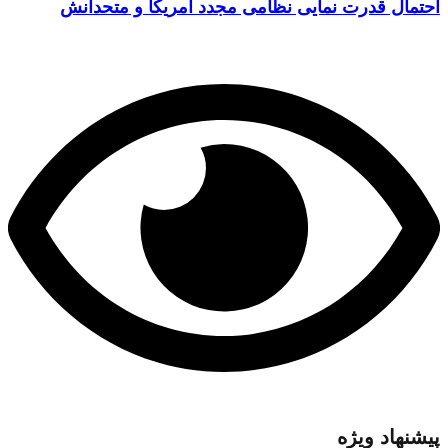
احتمال قدرت نمایی نظامی مجدد آمریکا و متحدانش
پیشنهاد ویژه