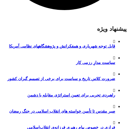
پیشنهاد ویژه
قابل توجه شهریاری و همفکرانش و پژوهشگاههای نظامی آمریکا
سیاست مدارِ رزمی کار
ضرورت کلاس تاریخ و سیاست برای برخی از تصمیم گیران کشور
راهبردی تجربی برای تعیین استراتژی مقابله با دشمن
صبر مقدس تا تأمین خواسته های انقلاب اسلامی در جنگ رمضان
فرازی در خصوص پیام رهبری فرزانه‌ی انقلاب‌اسلامی