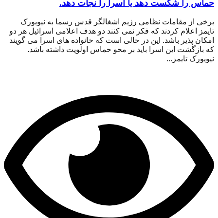
حماس را شکست دهد یا اسرا را نجات دهد.
برخی از مقامات نظامی رژیم اشغالگر قدس رسما به نیویورک
تایمز اعلام کردند که فکر نمی کنند دو هدف اعلامی اسرائیل هر دو
امکان پذیر باشد. این در حالی است که خانواده های اسرا می گویند
که بازگشت این اسرا باید بر محو حماس اولویت داشته باشد.
نیویورک تایمز...