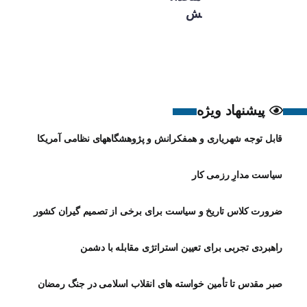
ش
پیشنهاد ویژه
قابل توجه شهریاری و همفکرانش و پژوهشگاههای نظامی آمریکا
سیاست مدارِ رزمی کار
ضرورت کلاس تاریخ و سیاست برای برخی از تصمیم گیران کشور
راهبردی تجربی برای تعیین استراتژی مقابله با دشمن
صبر مقدس تا تأمین خواسته های انقلاب اسلامی در جنگ رمضان