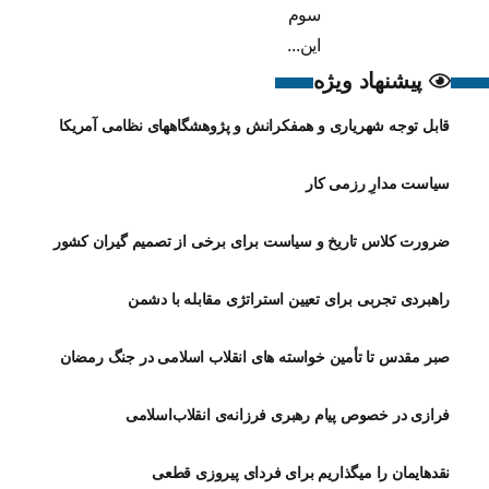
سوم
این...
پیشنهاد ویژه
قابل توجه شهریاری و همفکرانش و پژوهشگاههای نظامی آمریکا
سیاست مدارِ رزمی کار
ضرورت کلاس تاریخ و سیاست برای برخی از تصمیم گیران کشور
راهبردی تجربی برای تعیین استراتژی مقابله با دشمن
صبر مقدس تا تأمین خواسته های انقلاب اسلامی در جنگ رمضان
فرازی در خصوص پیام رهبری فرزانه‌ی انقلاب‌اسلامی
نقدهایمان را میگذاریم برای فردای پیروزی قطعی