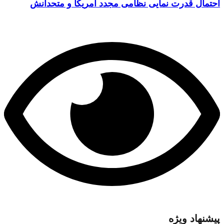
احتمال قدرت نمایی نظامی مجدد آمریکا و متحدانش
پیشنهاد ویژه