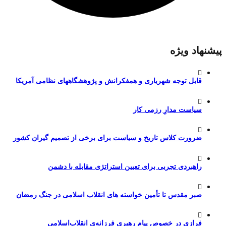
پیشنهاد ویژه
قابل توجه شهریاری و همفکرانش و پژوهشگاههای نظامی آمریکا
سیاست مدارِ رزمی کار
ضرورت کلاس تاریخ و سیاست برای برخی از تصمیم گیران کشور
راهبردی تجربی برای تعیین استراتژی مقابله با دشمن
صبر مقدس تا تأمین خواسته های انقلاب اسلامی در جنگ رمضان
فرازی در خصوص پیام رهبری فرزانه‌ی انقلاب‌اسلامی