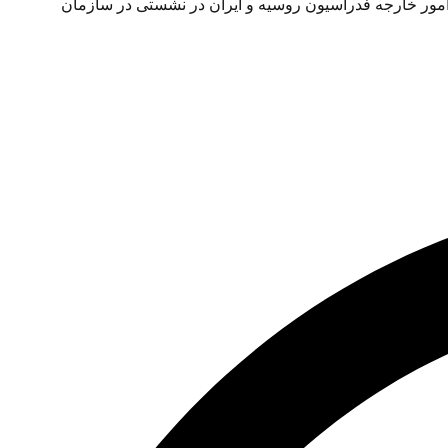
 امور خارجه فدراسیون روسیه و ایران در نشستی در سازمان