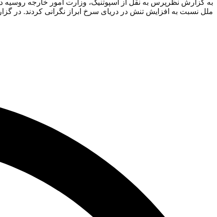
به گزارش نظرپرس به نقل از اسپوتنیک، وزارت امور خارجه روسیه در
ملل نسبت به افزایش تنش در دریای سرخ ابراز نگرانی کردند. در گزا