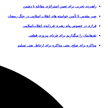
راهبردی تجربی برای تعیین استراتژی مقابله با دشمن
صبر مقدس تا تأمین خواسته های انقلاب اسلامی در جنگ رمضان
فرازی در خصوص پیام رهبری فرزانه‌ی انقلاب‌اسلامی
نقدهایمان را میگذاریم برای فردای پیروزی قطعی
مذاکره برای صلح، یعنی مذاکره برای ارتباط. یعنی تسلیم