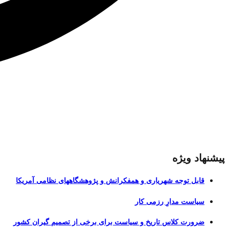
پیشنهاد ویژه
قابل توجه شهریاری و همفکرانش و پژوهشگاههای نظامی آمریکا
سیاست مدارِ رزمی کار
ضرورت کلاس تاریخ و سیاست برای برخی از تصمیم گیران کشور