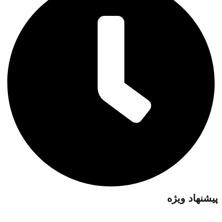
پیشنهاد ویژه