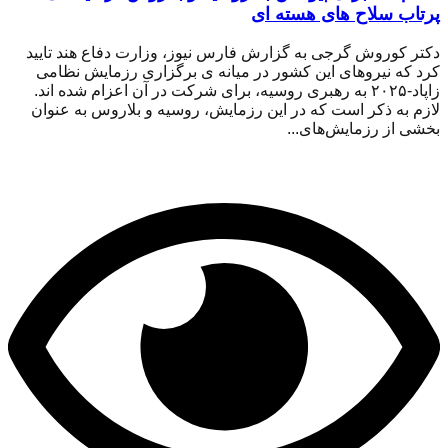
پرتاب سلاح های هسته ای
دکتر کوروش گرجی به گزارش فارس نیوز، وزارت دفاع هند تایید
کرد که نیروهای این کشور در میانه ی برگزاری رزمایش نظامی
زاپاد-۲۰۲۵ به رهبری روسیه، برای شرکت در آن اعزام شده اند.
لازم به ذکر است که در این رزمایش، روسیه و بلاروس به عنوان
بخشی از رزمایش‌های...