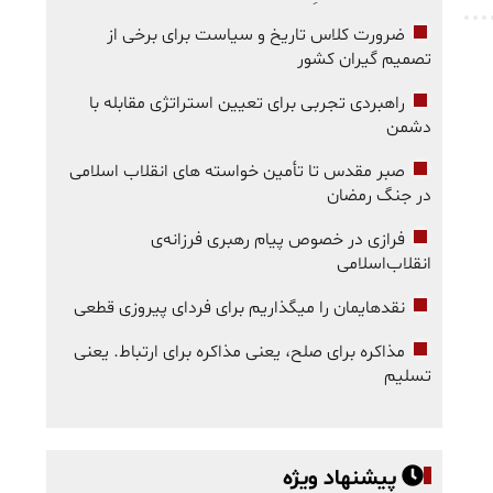
ضرورت کلاس تاریخ و سیاست برای برخی از
تصمیم گیران کشور
راهبردی تجربی برای تعیین استراتژی مقابله با
دشمن
صبر مقدس تا تأمین خواسته های انقلاب اسلامی
در جنگ رمضان
فرازی در خصوص پیام رهبری فرزانه‌ی
انقلاب‌اسلامی
نقدهایمان را میگذاریم برای فردای پیروزی قطعی
مذاکره برای صلح، یعنی مذاکره برای ارتباط. یعنی
تسلیم
پیشنهاد ویژه