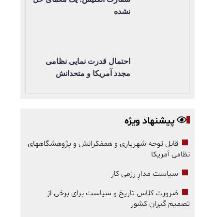
نشده
احتمال قدرت نمایی نظامی
مجدد آمریکا و متحدانش
پیشنهاد ویژه
قابل توجه شهریاری و همفکرانش و پژوهشگاههای
نظامی آمریکا
سیاست مدارِ رزمی کار
ضرورت کلاس تاریخ و سیاست برای برخی از
تصمیم گیران کشور