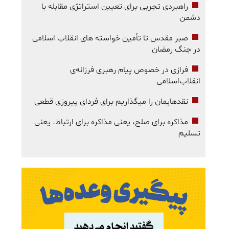
راهبردی تجربی برای تعیین استراتژی مقابله با
دشمن
صبر مقدس تا تأمین خواسته های انقلاب اسلامی
در جنگ رمضان
فرازی در خصوص پیام رهبری فرزانه‌ی
انقلاب‌اسلامی
نقدهایمان را میگذاریم برای فردای پیروزی قطعی
مذاکره برای صلح، یعنی مذاکره برای ارتباط. یعنی
تسلیم