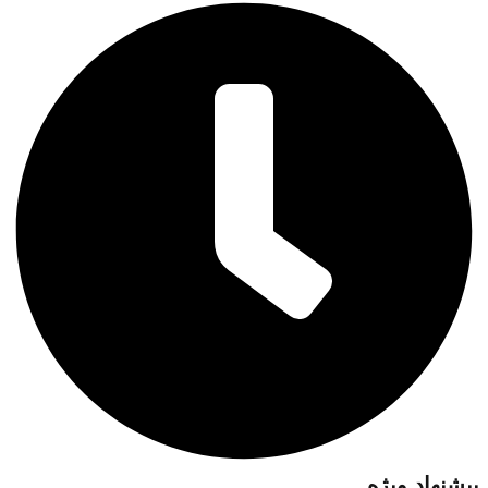
پیشنهاد ویژه