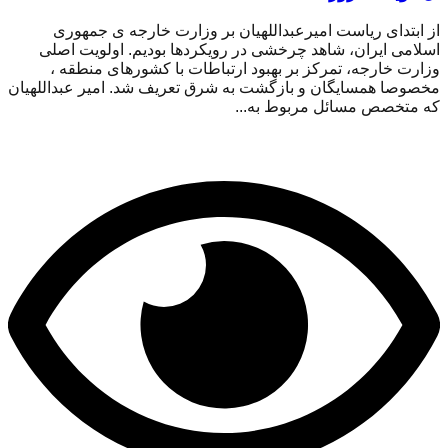
از ابتدای ریاست امیرعبداللهیان بر وزارت خارجه ی جمهوری
اسلامی ایران، شاهد چرخشی در رویکردها بودیم. اولویت اصلی
وزارت خارجه، تمرکز بر بهبود ارتباطات با کشورهای منطقه ،
مخصوصا همسایگان و بازگشت به شرق تعریف شد. امیر عبداللهیان
که متخصص مسائل مربوط به...