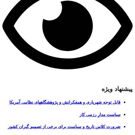
پیشنهاد ویژه
قابل توجه شهریاری و همفکرانش و پژوهشگاههای نظامی آمریکا
سیاست مدارِ رزمی کار
ضرورت کلاس تاریخ و سیاست برای برخی از تصمیم گیران کشور