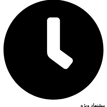
پیشنهاد ویژه