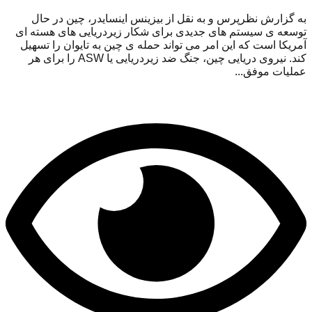
به گزارش نظرپرس و به نقل از بیزینس اینسایدر، چین در حال
توسعه ی سیستم های جدیدی برای شکار زیردریایی های هسته ای
آمریکا است که این امر می تواند حمله ی چین به تایوان را تسهیل
کند. نیروی دریایی چین، جنگ ضد زیردریایی یا ASW را برای هر
عملیات موفق...