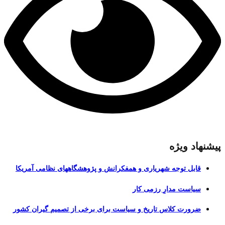
پیشنهاد ویژه
قابل توجه شهریاری و همفکرانش و پژوهشگاههای نظامی آمریکا
سیاست مدارِ رزمی کار
ضرورت کلاس تاریخ و سیاست برای برخی از تصمیم گیران کشور