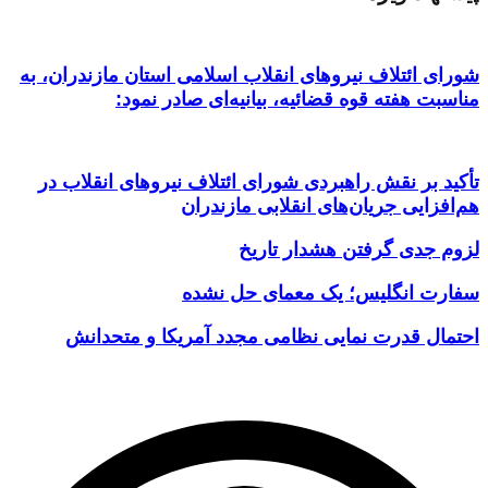
شورای ائتلاف نیروهای انقلاب اسلامی استان مازندران، به
مناسبت هفته قوه قضائیه، بیانیه‌ای صادر نمود:
تأکید بر نقش راهبردی شورای ائتلاف نیروهای انقلاب در
هم‌افزایی جریان‌های انقلابی مازندران
لزوم جدی گرفتن هشدار تاریخ
سفارت انگلیس؛ یک معمای حل نشده
احتمال قدرت نمایی نظامی مجدد آمریکا و متحدانش