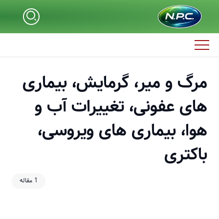
مرگ و میر، گرمایش، بیماری
های عفونی، تغییرات آب و
هوا، بیماری های ویروسی،
باکتری
1 مقاله