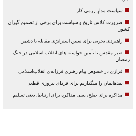
سیاست مدارِ رزمی کار
ضرورت کلاس تاریخ و سیاست برای برخی از تصمیم گیران
کشور
راهبردی تجربی برای تعیین استراتژی مقابله با دشمن
صبر مقدس تا تأمین خواسته های انقلاب اسلامی در جنگ
رمضان
فرازی در خصوص پیام رهبری فرزانه‌ی انقلاب‌اسلامی
نقدهایمان را میگذاریم برای فردای پیروزی قطعی
مذاکره برای صلح، یعنی مذاکره برای ارتباط. یعنی تسلیم