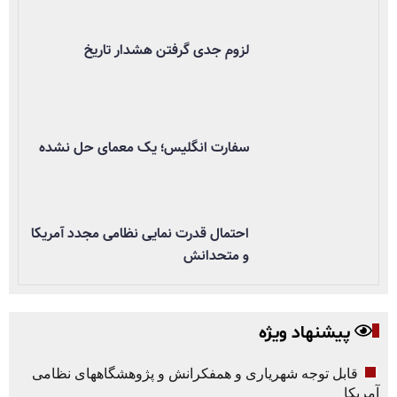
لزوم جدی گرفتن هشدار تاریخ
سفارت انگلیس؛ یک معمای حل نشده
احتمال قدرت نمایی نظامی مجدد آمریکا
و متحدانش
پیشنهاد ویژه
قابل توجه شهریاری و همفکرانش و پژوهشگاههای نظامی
آمریکا