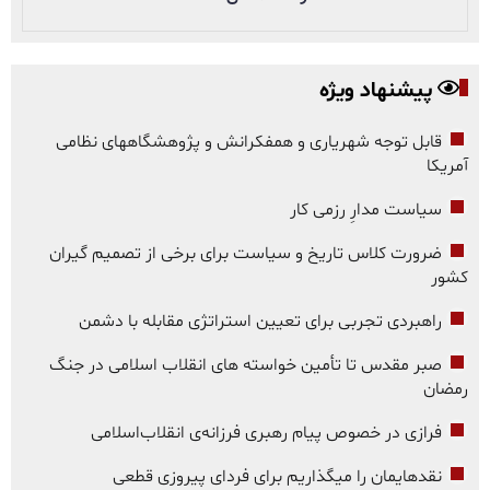
پیشنهاد ویژه
قابل توجه شهریاری و همفکرانش و پژوهشگاههای نظامی
آمریکا
سیاست مدارِ رزمی کار
ضرورت کلاس تاریخ و سیاست برای برخی از تصمیم گیران
کشور
راهبردی تجربی برای تعیین استراتژی مقابله با دشمن
صبر مقدس تا تأمین خواسته های انقلاب اسلامی در جنگ
رمضان
فرازی در خصوص پیام رهبری فرزانه‌ی انقلاب‌اسلامی
نقدهایمان را میگذاریم برای فردای پیروزی قطعی