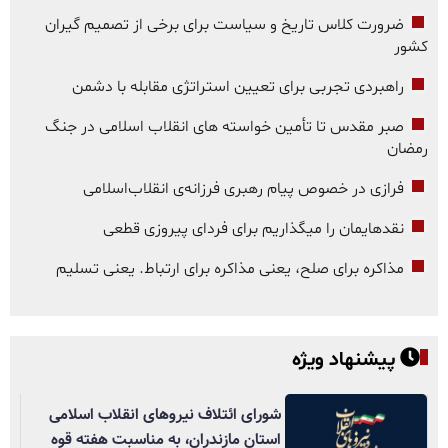
ضرورت کلاس تاریخ و سیاست برای برخی از تصمیم گیران
کشور
راهبردی تجربی برای تعیین استراتژی مقابله با دشمن
صبر مقدس تا تأمین خواسته های انقلاب اسلامی در جنگ
رمضان
فرازی در خصوص پیام رهبری فرزانه‌ی انقلاب‌اسلامی
نقدهایمان را میگذاریم برای فردای پیروزی قطعی
مذاکره برای صلح، یعنی مذاکره برای ارتباط. یعنی تسلیم
پیشنهاد ویژه
شورای ائتلاف نیروهای انقلاب اسلامی
استان مازندران، به مناسبت هفته قوه