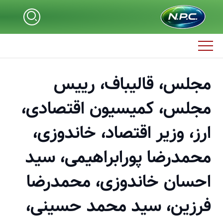
مجلس، قالیباف، رییس
مجلس، کمیسیون اقتصادی،
ارز، وزیر اقتصاد، خاندوزی،
محمدرضا پورابراهیمی، سید
احسان خاندوزی، محمدرضا
فرزین، سید محمد حسینی،