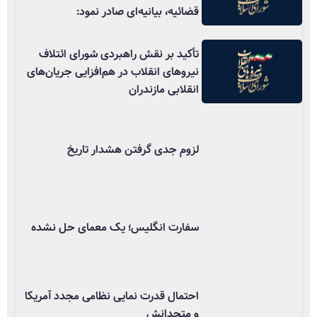
قضائیه، بیانیه‌ای صادر نمود:
تأکید بر نقش راهبردی شورای ائتلاف
نیروهای انقلاب در هم‌افزایی جریان‌های
انقلابی مازندران
لزوم جدی گرفتن هشدار تاریخ
سفارت انگلیس؛ یک معمای حل نشده
احتمال قدرت نمایی نظامی مجدد آمریکا
و متحدانش