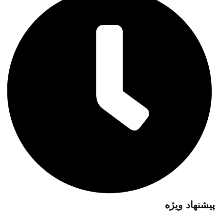
پیشنهاد ویژه