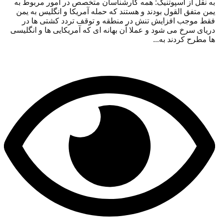
به نقل از اسپوتنیک: همه کارشناسان متخصص در امور مربوط به
یمن متفق القول بودند و هستند که حمله آمریکا و انگلیس به یمن
فقط موجب افزایش تنش در منطقه و توقف تردد کشتی ها در
دریای سرخ می شود و عملا آن بهانه ای که آمریکایی ها و انگلیسی
ها مطرح کردند به...