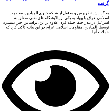
گرفت
به گزارش نظرپرس و به نقل از شبکه خبری المیادین، مقاومت
اسلامی عراق با پهپاد به یکی از پالایشگاه های نفتی متعلق به
اسرائیل در بندر حیفا حمله کرد. علاوه بر این، براساس خبر منتشره
توسط المیادین، مقاومت اسلامی عراق در این بیانیه تاکید کرد که
حملات آنها...