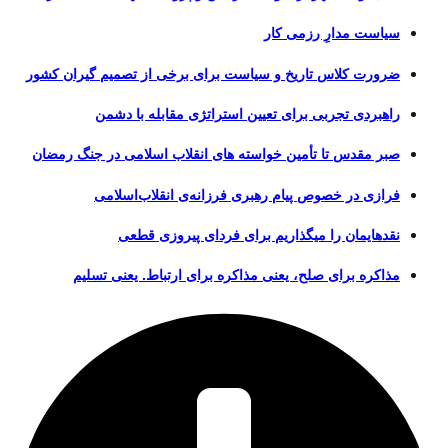
سیاست مدارِ رزمی کار
ضرورت کلاس تاریخ و سیاست برای برخی از تصمیم گیران کشور
راهبردی تجربی برای تعیین استراتژی مقابله با دشمن
صبر مقدس تا تأمین خواسته های انقلاب اسلامی در جنگ رمضان
فرازی در خصوص پیام رهبری فرزانه‌ی انقلاب‌اسلامی
نقدهایمان را میگذاریم برای فردای پیروزی قطعی
مذاکره برای صلح، یعنی مذاکره برای ارتباط. یعنی تسلیم