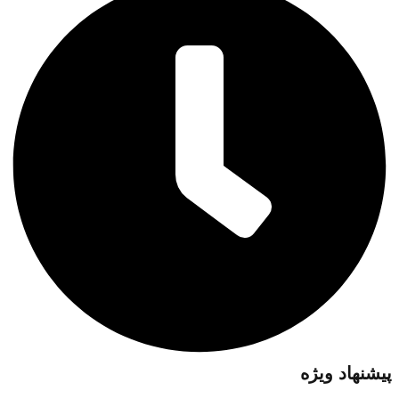
پیشنهاد ویژه