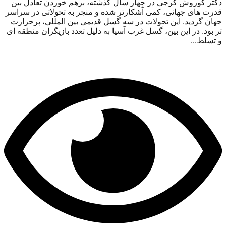
دکتر کوروش گرجی در چهار سال گذشته، برهم خوردن تعادل بین
قدرت های جهانی، کمی آشکارتر شده و منجر به تحولاتی در سراسر
جهان گردید. این تحولات در سه گسل قدیمی بین المللی، پرحرارت
تر بود. در این بین، گسل غرب آسیا به دلیل تعدد بازیگران منطقه ای
و تسلط...