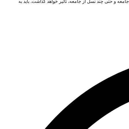
عه و حتی چند نسل از جامعه، تاثیر خواهد گذاشت. باید به