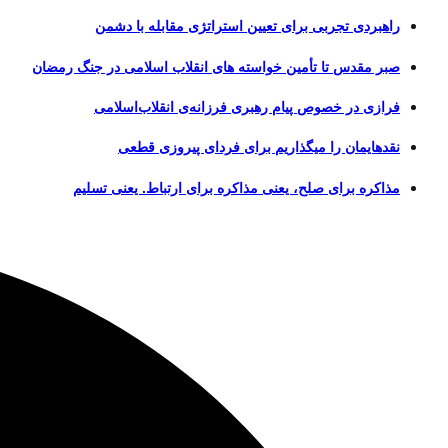
راهبردی تجربی برای تعیین استراتژی مقابله با دشمن
صبر مقدس تا تأمین خواسته های انقلاب اسلامی در جنگ رمضان
فرازی در خصوص پیام رهبری فرزانه‌ی انقلاب‌اسلامی
نقدهایمان را میگذاریم برای فردای پیروزی قطعی
مذاکره برای صلح، یعنی مذاکره برای ارتباط. یعنی تسلیم