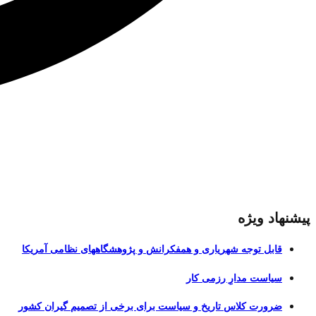
پیشنهاد ویژه
قابل توجه شهریاری و همفکرانش و پژوهشگاههای نظامی آمریکا
سیاست مدارِ رزمی کار
ضرورت کلاس تاریخ و سیاست برای برخی از تصمیم گیران کشور