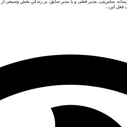
 سلبریتی، مدیر فعلی و یا مدیر سابق، بر زندگیِ بخش وسیعی از جام
فعل این...