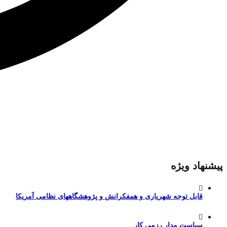
پیشنهاد ویژه
قابل توجه شهریاری و همفکرانش و پژوهشگاههای نظامی آمریکا
سیاست مدارِ رزمی کار