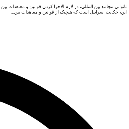
ناتوانی مجامع بین المللی، در لازم الاجرا کردن قوانین و معاهدات بین
این، حکایت اسراییل است که هیچیک از قوانین و معاهدات بین...