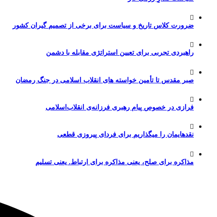
ضرورت کلاس تاریخ و سیاست برای برخی از تصمیم گیران کشور
راهبردی تجربی برای تعیین استراتژی مقابله با دشمن
صبر مقدس تا تأمین خواسته های انقلاب اسلامی در جنگ رمضان
فرازی در خصوص پیام رهبری فرزانه‌ی انقلاب‌اسلامی
نقدهایمان را میگذاریم برای فردای پیروزی قطعی
مذاکره برای صلح، یعنی مذاکره برای ارتباط. یعنی تسلیم