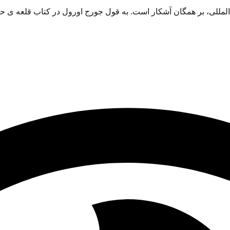
 المللی، بر همگان آشکار است. به قول جورج اورول در کتاب قلعه ی حیوان