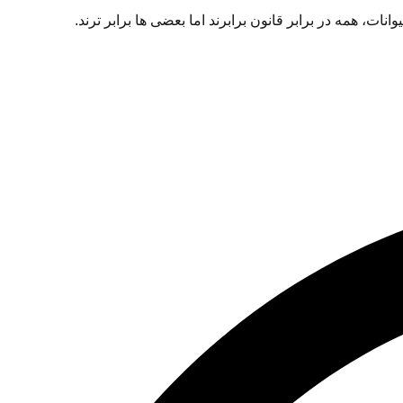
ات، همه در برابر قانون برابرند اما بعضی ها برابر ترند.