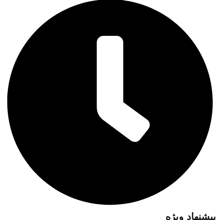
پیشنهاد ویژه