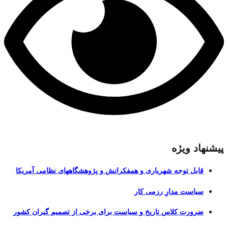
پیشنهاد ویژه
قابل توجه شهریاری و همفکرانش و پژوهشگاههای نظامی آمریکا
سیاست مدارِ رزمی کار
ضرورت کلاس تاریخ و سیاست برای برخی از تصمیم گیران کشور