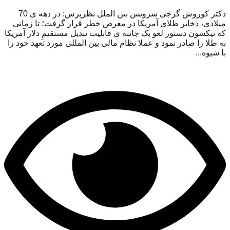
دکتر کوروش گرجی سرویس بین الملل نظرپرس: در دهه ی 70
میلادی، ذخایر طلای آمریکا در معرض خطر قرار گرفت؛ تا زمانی
که نیکسون دستور لغو یک جانبه ی قابلیت تبدیل مستقیمِ دلار آمریکا
به طلا را صادر نمود و عملا نظام مالی بین المللی مورد تعهد خود را
با شیوه...