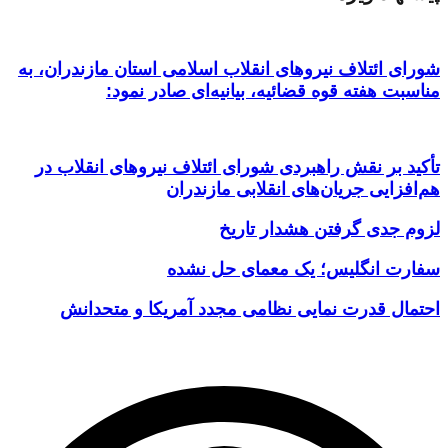
شورای ائتلاف نیروهای انقلاب اسلامی استان مازندران، به
مناسبت هفته قوه قضائیه، بیانیه‌ای صادر نمود:
تأکید بر نقش راهبردی شورای ائتلاف نیروهای انقلاب در
هم‌افزایی جریان‌های انقلابی مازندران
لزوم جدی گرفتن هشدار تاریخ
سفارت انگلیس؛ یک معمای حل نشده
احتمال قدرت نمایی نظامی مجدد آمریکا و متحدانش