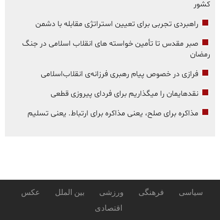
کشور
راهبردی تجربی برای تعیین استراتژی مقابله با دشمن
صبر مقدس تا تأمین خواسته های انقلاب اسلامی در جنگ
رمضان
فرازی در خصوص پیام رهبری فرزانه‌ی انقلاب‌اسلامی
نقدهایمان را میگذاریم برای فردای پیروزی قطعی
مذاکره برای صلح، یعنی مذاکره برای ارتباط. یعنی تسلیم
سیاسی
فرهنگی
ورزشی
بین الملل
عکس
اقتصادی