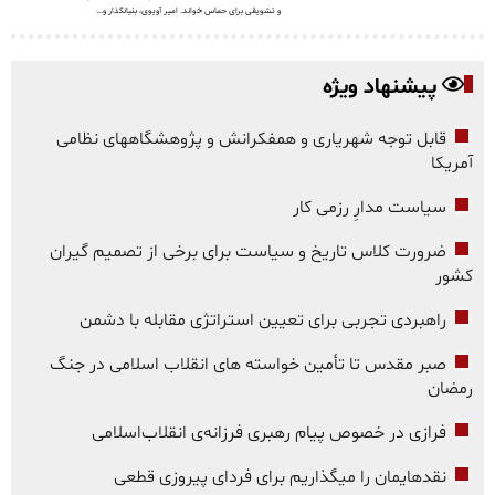
و تشویقی برای حماس خواند. امیر آویوی، بنیانگذار و...
پیشنهاد ویژه
قابل توجه شهریاری و همفکرانش و پژوهشگاههای نظامی
آمریکا
سیاست مدارِ رزمی کار
ضرورت کلاس تاریخ و سیاست برای برخی از تصمیم گیران
کشور
راهبردی تجربی برای تعیین استراتژی مقابله با دشمن
صبر مقدس تا تأمین خواسته های انقلاب اسلامی در جنگ
رمضان
فرازی در خصوص پیام رهبری فرزانه‌ی انقلاب‌اسلامی
نقدهایمان را میگذاریم برای فردای پیروزی قطعی