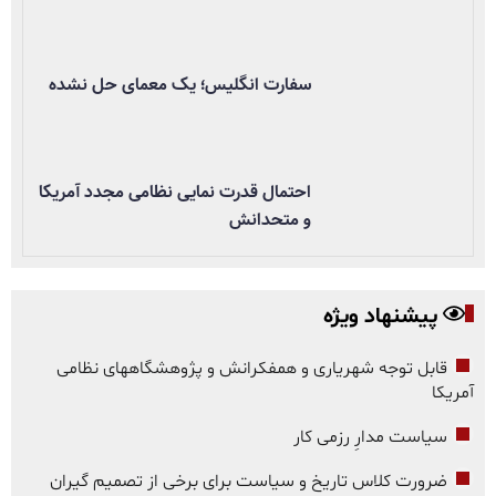
سفارت انگلیس؛ یک معمای حل نشده
احتمال قدرت نمایی نظامی مجدد آمریکا
و متحدانش
پیشنهاد ویژه
قابل توجه شهریاری و همفکرانش و پژوهشگاههای نظامی
آمریکا
سیاست مدارِ رزمی کار
ضرورت کلاس تاریخ و سیاست برای برخی از تصمیم گیران