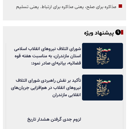
مذاکره برای صلح، یعنی مذاکره برای ارتباط. یعنی تسلیم
پیشنهاد ویژه
شورای ائتلاف نیروهای انقلاب اسلامی
استان مازندران، به مناسبت هفته قوه
قضائیه، بیانیه‌ای صادر نمود:
تأکید بر نقش راهبردی شورای ائتلاف
نیروهای انقلاب در هم‌افزایی جریان‌های
انقلابی مازندران
لزوم جدی گرفتن هشدار تاریخ