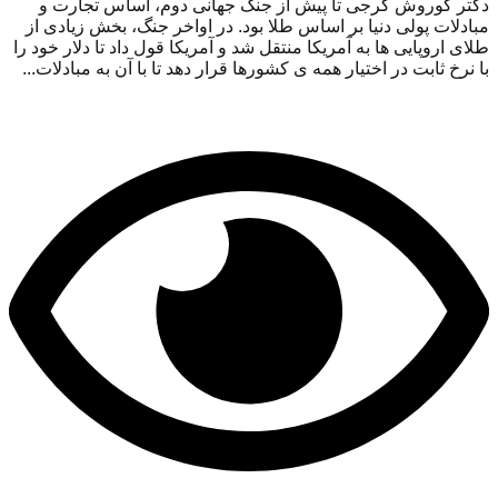
دکتر کوروش گرجی تا پیش از جنگ جهانی دوم، اساس تجارت و
مبادلات پولی دنیا بر اساس طلا بود. در اواخر جنگ، بخش زیادی از
طلای اروپایی ها به آمریکا منتقل شد و آمریکا قول داد تا دلار خود را
با نرخ ثابت در اختیار همه ی کشورها قرار دهد تا با آن به مبادلات...