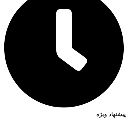
پیشنهاد ویژه