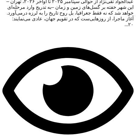
عبدالجواد تقی‌نژاد از حوالی سپتامبر ۲۰۲۵ تا اواخر ۲۰۲۶، تهران –
این شهر خفته بر گسل‌های زمین و زمان –به تدریج وارد مرحله‌ای
خواهد شد که نه فقط جغرافیا، بل روح تاریخ را به لرزه درمی‌آورد.
آغاز ماجرا، از روزهایی‌ست که در تقویم جهان، عادی می‌نمایند:
۲۰...