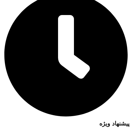
پیشنهاد ویژه