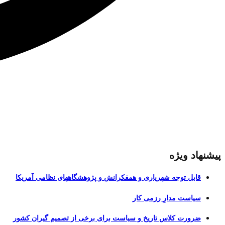
پیشنهاد ویژه
قابل توجه شهریاری و همفکرانش و پژوهشگاههای نظامی آمریکا
سیاست مدارِ رزمی کار
ضرورت کلاس تاریخ و سیاست برای برخی از تصمیم گیران کشور