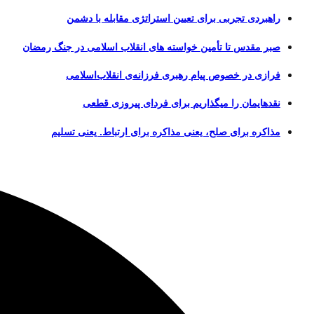
راهبردی تجربی برای تعیین استراتژی مقابله با دشمن
صبر مقدس تا تأمین خواسته های انقلاب اسلامی در جنگ رمضان
فرازی در خصوص پیام رهبری فرزانه‌ی انقلاب‌اسلامی
نقدهایمان را میگذاریم برای فردای پیروزی قطعی
مذاکره برای صلح، یعنی مذاکره برای ارتباط. یعنی تسلیم