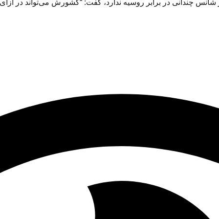
 چندانی در برابر روسیه ندارد، گفت: “کشورش می‌تواند در ازای برق