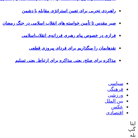
راهبردی تجربی برای تعیین استراتژی مقابله با دشمن
صبر مقدس تا تأمین خواسته های انقلاب اسلامی در جنگ رمضان
فرازی در خصوص پیام رهبری فرزانه‌ی انقلاب‌اسلامی
نقدهایمان را میگذاریم برای فردای پیروزی قطعی
مذاکره برای صلح، یعنی مذاکره برای ارتباط. یعنی تسلیم
سیاسی
فرهنگی
ورزشی
بین الملل
عکس
اقتصادی