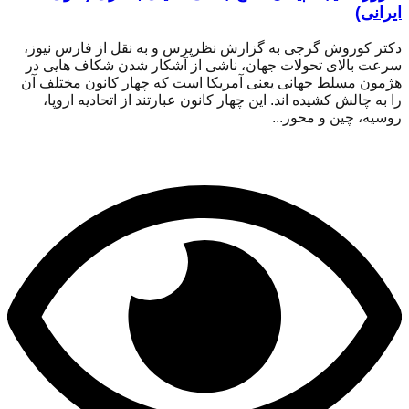
ایرانی)
دکتر کوروش گرجی به گزارش نظرپرس و به نقل از فارس نیوز،
سرعت بالای تحولات جهان، ناشی از آشکار شدن شکاف هایی در
هژمون مسلط جهانی یعنی آمریکا است که چهار کانون مختلف آن
را به چالش کشیده اند. این چهار کانون عبارتند از اتحادیه اروپا،
روسیه، چین و محور...