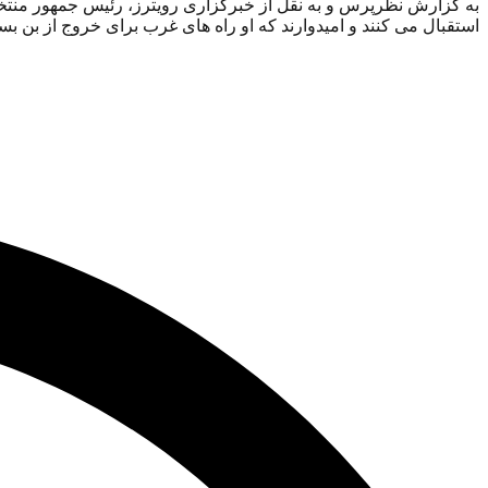
به گزارش نظرپرس و به نقل از خبرگزاری رویترز، رئیس جمهور منتخب
استقبال می کنند و امیدوارند که او راه های غرب برای خروج از بن بس