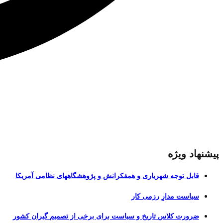
پیشنهاد ویژه
قابل توجه شهریاری و همفکرانش و پژوهشگاههای نظامی آمریکا
سیاست مدارِ رزمی کار
ضرورت کلاس تاریخ و سیاست برای برخی از تصمیم گیران کشور