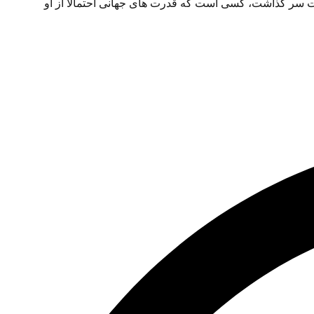
ت سر گذاشت، کسی است که قدرت های جهانی احتمالاً از او