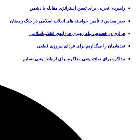
راهبردی تجربی برای تعیین استراتژی مقابله با دشمن
صبر مقدس تا تأمین خواسته های انقلاب اسلامی در جنگ رمضان
فرازی در خصوص پیام رهبری فرزانه‌ی انقلاب‌اسلامی
نقدهایمان را میگذاریم برای فردای پیروزی قطعی
مذاکره برای صلح، یعنی مذاکره برای ارتباط. یعنی تسلیم