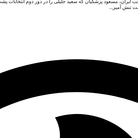
 ایران، مسعود پزشکیان که سعید جلیلی را در دور دوم انتخابات پش
ت تنش آمیز...