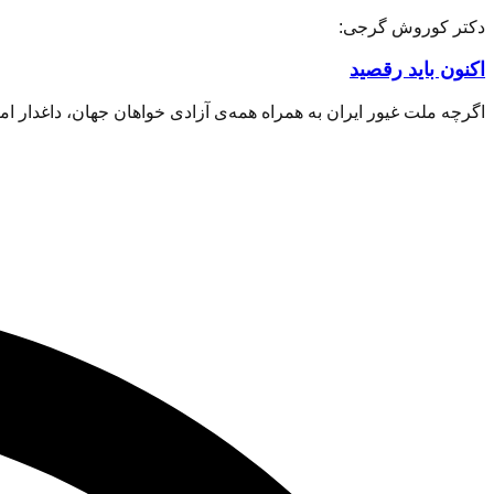
دکتر کوروش گرجی:
اکنون باید رقصید
اگرچه ملت غیور ایران به همراه همه‌ی آزادی خواهان جهان، داغدار اما