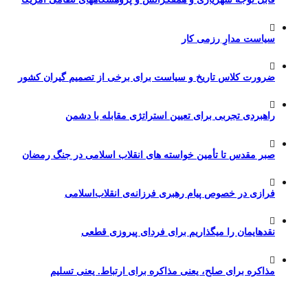
سیاست مدارِ رزمی کار
ضرورت کلاس تاریخ و سیاست برای برخی از تصمیم گیران کشور
راهبردی تجربی برای تعیین استراتژی مقابله با دشمن
صبر مقدس تا تأمین خواسته های انقلاب اسلامی در جنگ رمضان
فرازی در خصوص پیام رهبری فرزانه‌ی انقلاب‌اسلامی
نقدهایمان را میگذاریم برای فردای پیروزی قطعی
مذاکره برای صلح، یعنی مذاکره برای ارتباط. یعنی تسلیم