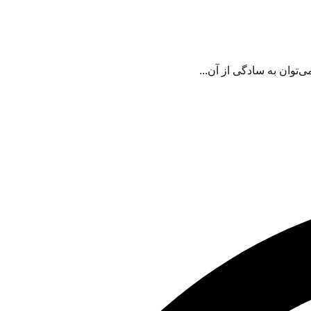
‌توان به سادگی از آن...