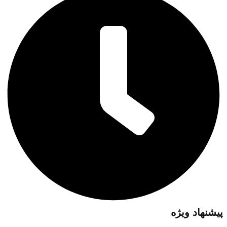
پیشنهاد ویژه