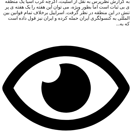
به گزارش نظرپرس به نقل از اسلیت، اگرچه غرب آسیا یک منطقه
ی بی ثبات است اما بطور ویژه، می توان این هفته را یک هفته ی پر
تنش در این منطقه در نظر گرفت. اسراییل برخلاف تمام قوانین بین
المللی به کنسولگری ایران حمله کرده و ایران نیز قول داده است
که به...