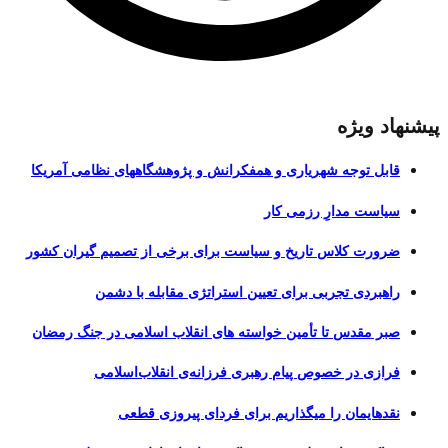
پیشنهاد ویژه
قابل توجه شهریاری و همفکرانش و پژوهشگاههای نظامی آمریکا
سیاست مدارِ رزمی کار
ضرورت کلاس تاریخ و سیاست برای برخی از تصمیم گیران کشور
راهبردی تجربی برای تعیین استراتژی مقابله با دشمن
صبر مقدس تا تأمین خواسته های انقلاب اسلامی در جنگ رمضان
فرازی در خصوص پیام رهبری فرزانه‌ی انقلاب‌اسلامی
نقدهایمان را میگذاریم برای فردای پیروزی قطعی