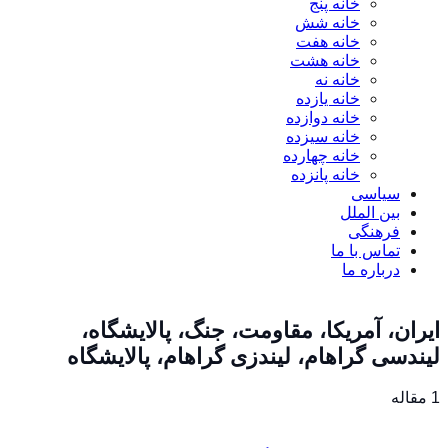
خانه پنج
خانه شش
خانه هفت
خانه هشت
خانه نه
خانه یازده
خانه دوازده
خانه سیزده
خانه چهارده
خانه پانزده
سیاسی
بین الملل
فرهنگی
تماس با ما
درباره ما
ایران، آمریکا، مقاومت، جنگ، پالایشگاه،
لیندسی گراهام، لیندزی گراهام، پالایشگاه
1 مقاله